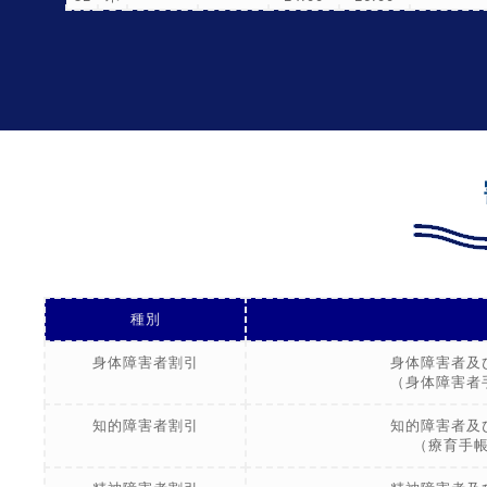
種別
身体障害者割引
身体障害者及
（身体障害者
知的障害者割引
知的障害者及
（療育手