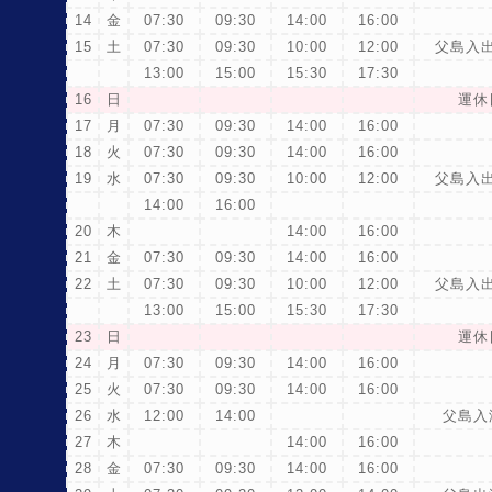
14
金
07:30
09:30
14:00
16:00
15
土
07:30
09:30
10:00
12:00
父島入
13:00
15:00
15:30
17:30
16
日
運休
17
月
07:30
09:30
14:00
16:00
18
火
07:30
09:30
14:00
16:00
19
水
07:30
09:30
10:00
12:00
父島入
14:00
16:00
20
木
14:00
16:00
21
金
07:30
09:30
14:00
16:00
22
土
07:30
09:30
10:00
12:00
父島入
13:00
15:00
15:30
17:30
23
日
運休
24
月
07:30
09:30
14:00
16:00
25
火
07:30
09:30
14:00
16:00
26
水
12:00
14:00
父島入
27
木
14:00
16:00
28
金
07:30
09:30
14:00
16:00