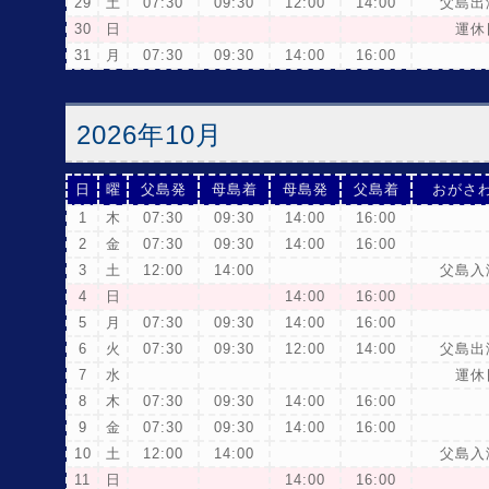
29
土
07:30
09:30
12:00
14:00
父島出
30
日
運休
31
月
07:30
09:30
14:00
16:00
2026年10月
日
曜
父島発
母島着
母島発
父島着
おがさ
1
木
07:30
09:30
14:00
16:00
2
金
07:30
09:30
14:00
16:00
3
土
12:00
14:00
父島入
4
日
14:00
16:00
5
月
07:30
09:30
14:00
16:00
6
火
07:30
09:30
12:00
14:00
父島出
7
水
運休
8
木
07:30
09:30
14:00
16:00
9
金
07:30
09:30
14:00
16:00
10
土
12:00
14:00
父島入
11
日
14:00
16:00