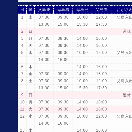
日
曜
父島発
母島着
母島発
父島着
おがさ
1
土
07:30
09:30
10:00
12:00
父島入
13:00
15:00
15:30
17:30
2
日
運休
3
月
07:30
09:30
14:00
16:00
4
火
07:30
09:30
14:00
16:00
5
水
07:30
09:30
10:00
12:00
父島入
14:00
16:00
6
木
14:00
16:00
7
金
07:30
09:30
14:00
16:00
8
土
07:30
09:30
10:00
12:00
父島入
13:00
15:00
15:30
17:30
9
日
運休
10
月
07:30
09:30
14:00
16:00
11
火
07:30
09:30
14:00
16:00
12
水
07:30
09:30
10:00
12:00
父島入
14:00
16:00
13
木
14:00
16:00