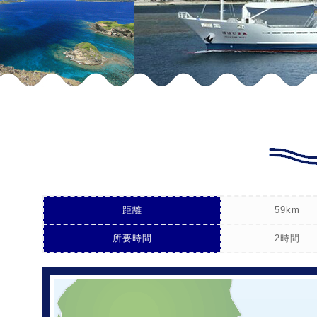
距離
59km
所要時間
2時間