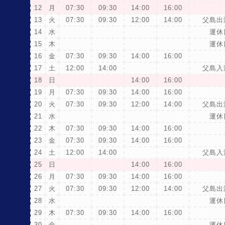
12
月
07:30
09:30
14:00
16:00
13
火
07:30
09:30
12:00
14:00
父島出
14
水
運休
15
木
運休
16
金
07:30
09:30
14:00
16:00
17
土
12:00
14:00
父島入
18
日
14:00
16:00
19
月
07:30
09:30
14:00
16:00
20
火
07:30
09:30
12:00
14:00
父島出
21
水
運休
22
木
07:30
09:30
14:00
16:00
23
金
07:30
09:30
14:00
16:00
24
土
12:00
14:00
父島入
25
日
14:00
16:00
26
月
07:30
09:30
14:00
16:00
27
火
07:30
09:30
12:00
14:00
父島出
28
水
運休
29
木
07:30
09:30
14:00
16:00
30
金
運休