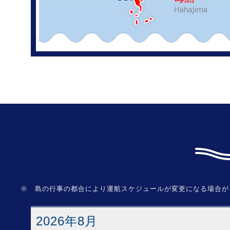
※ 島の行事の都合により運航スケジュールが変更になる場合が
2026年8月