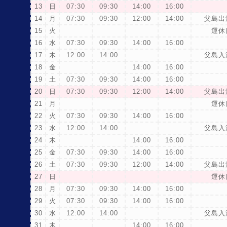
13
日
07:30
09:30
14:00
16:00
14
月
07:30
09:30
12:00
14:00
父島出
15
火
運休
16
水
07:30
09:30
14:00
16:00
17
木
12:00
14:00
父島入
18
金
14:00
16:00
19
土
07:30
09:30
14:00
16:00
20
日
07:30
09:30
12:00
14:00
父島出
21
月
運休
22
火
07:30
09:30
14:00
16:00
23
水
12:00
14:00
父島入
24
木
14:00
16:00
25
金
07:30
09:30
14:00
16:00
26
土
07:30
09:30
12:00
14:00
父島出
27
日
運休
28
月
07:30
09:30
14:00
16:00
29
火
07:30
09:30
14:00
16:00
30
水
12:00
14:00
父島入
31
木
14:00
16:00