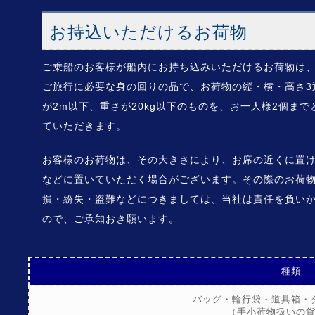
お持込いただけるお荷物
ご乗船のお客様が船内にお持ち込みいただけるお荷物は
ご旅行に必要な身の回りの品で、お荷物の縦・横・高さ3
が2m以下、重さが20kg以下のものを、お一人様2個まで
ていただきます。
お客様のお荷物は、その大きさにより、お席の近くに置
などに置いていただく場合がございます。その際のお荷
損・紛失・盗難などにつきましては、当社は責任を負い
ので、ご承知おき願います。
種類
バッグ・輪行袋・道具箱・
（手小荷物扱いの