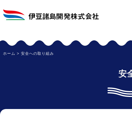
ホーム
> 安全への取り組み
安