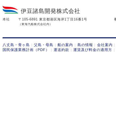
伊豆諸島開発株式会社
本社
〒105-6891 東京都港区海岸1丁目16番1号
（東海汽船株式会社内）
八丈島・青ヶ島
父島・母島
船の案内
島の情報
会社案内
国民保護業務計画（PDF）
運送約款
運賃及び料金の適用方